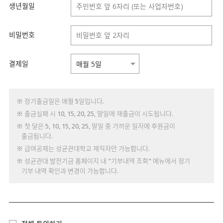
생년월일
비밀번호
결제일
※ 정기출금일은 매월 5일입니다.
※ 출금실패 시 10, 15, 20, 25, 말일에 재출금이 시도됩니다.
※ 첫 달은 5, 10, 15, 20, 25, 말일 중 가까운 일자에 후원금이
출금됩니다.
※ 급여공제는 성균관대학교 재직자만 가능합니다.
※ 성균관대 발전기금 홈페이지 내 "기부내역 조회" 메뉴에서 정기
기부 내역 확인과 변경이 가능합니다.