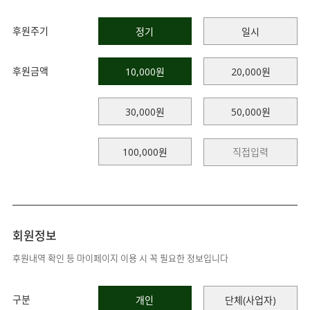
후원주기
정기
일시
후원금액
10,000원
20,000원
30,000원
50,000원
100,000원
회원정보
후원내역 확인 등 마이페이지 이용 시 꼭 필요한 정보입니다
구분
개인
단체(사업자)